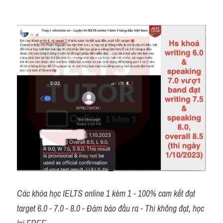
Các khóa học IELTS online 1 kèm 1 - 100% cam kết đạt 
target 6.0 - 7.0 - 8.0 - Đảm bảo đầu ra - Thi không đạt, học 