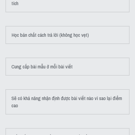
tích
Học bản chất cách trả lời (không học vẹt)
Cung cấp bài mẫu ở mỗi bài viết
Sẽ có khả năng nhận định được bài viết nào vì sao lại điểm 
cao