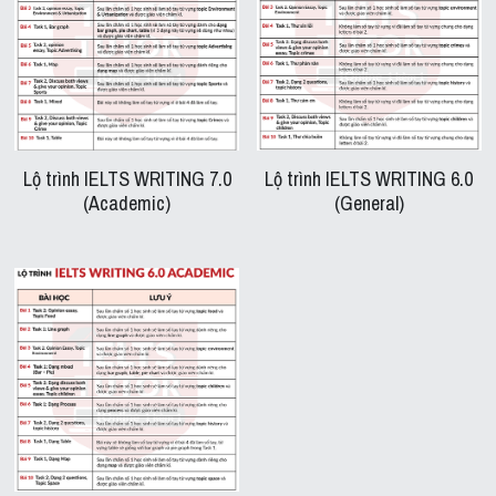
Lộ trình IELTS WRITING 7.0
Lộ trình IELTS WRITING 6.0
(Academic)
(General)