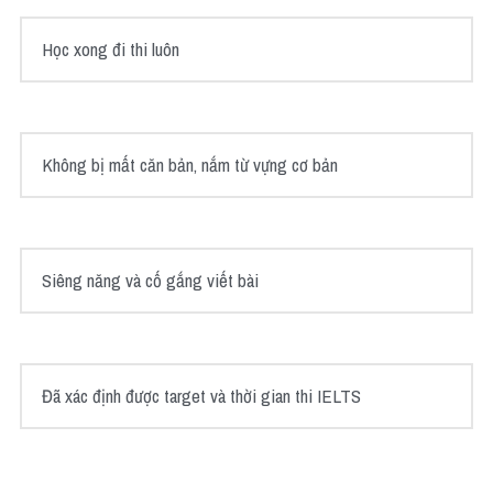
Học xong đi thi luôn
Không bị mất căn bản, nắm từ vựng cơ bản
Siêng năng và cố gắng viết bài
Đã xác định được target và thời gian thi IELTS