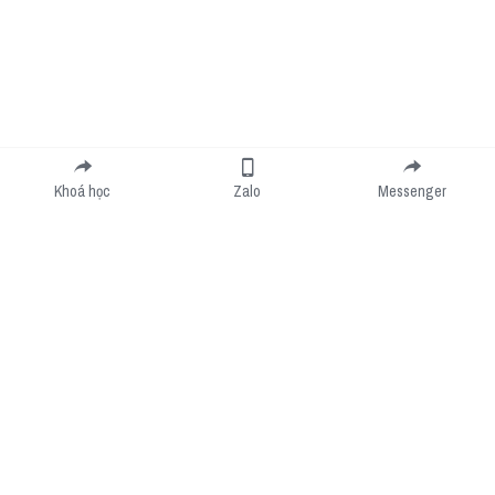
Khoá học
Zalo
Messenger