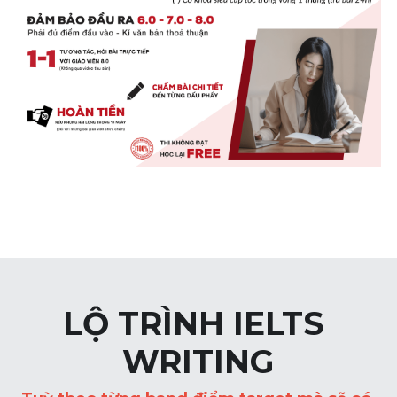
LỘ TRÌNH IELTS 
WRITING