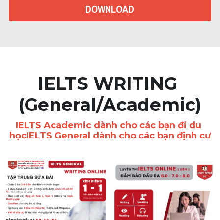
DOWNLOAD
IELTS WRITING 
(General/Academic)
IELTS Academic dành cho các bạn đi du 
họcIELTS General dành cho các bạn định cư