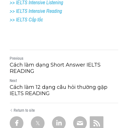
>> IELTS Intensive Listening
>> IELTS Intensive Reading
>> IELTS Cấp tốc
Previous
Cách làm dạng Short Answer IELTS
READING
Next
Cách làm 12 dạng câu hỏi thường gặp
IELTS READING
Return to site