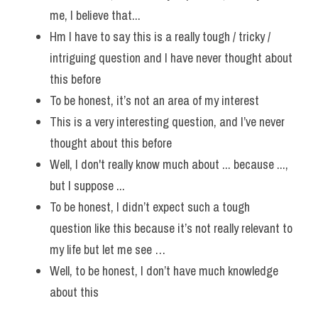
me, I believe that...
Hm I have to say this is a really tough / tricky / 
intriguing question and I have never thought about 
this before
To be honest, it’s not an area of my interest 
This is a very interesting question, and I’ve never 
thought about this before
Well, I don't really know much about ... because ..., 
but I suppose ...
To be honest, I didn’t expect such a tough 
question like this because it’s not really relevant to 
my life but let me see …
Well, to be honest, I don’t have much knowledge 
about this