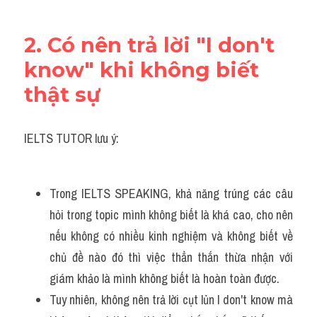
2. Có nên trả lời "I don't 
know" khi không biết 
thật sự
IELTS TUTOR lưu ý:
Trong IELTS SPEAKING, khả năng trúng các câu 
hỏi trong topic mình không biết là khá cao, cho nên 
nếu không có nhiều kinh nghiệm và không biết về 
chủ đề nào đó thì việc thẳn thắn thừa nhận với 
giám khảo là mình không biết là hoàn toàn được. 
Tuy nhiên, không nên trả lời cụt lủn I don't know mà 