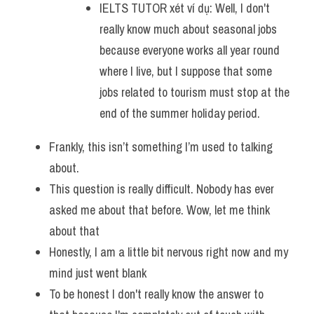
IELTS TUTOR xét ví dụ: Well, I don't 
really know much about seasonal jobs 
because everyone works all year round 
where I live, but I suppose that some 
jobs related to tourism must stop at the 
end of the summer holiday period.
Frankly, this isn’t something I’m used to talking 
about.
This question is really difficult. Nobody has ever 
asked me about that before. Wow, let me think 
about that
Honestly, I am a little bit nervous right now and my 
mind just went blank
To be honest I don't really know the answer to 