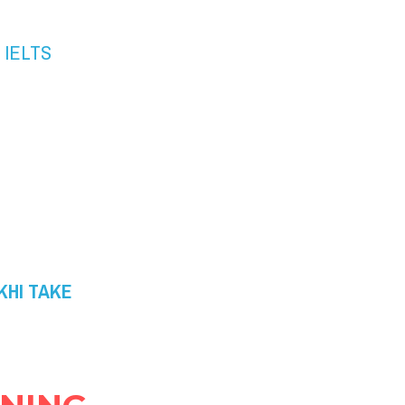
 IELTS 
KHI TAKE 