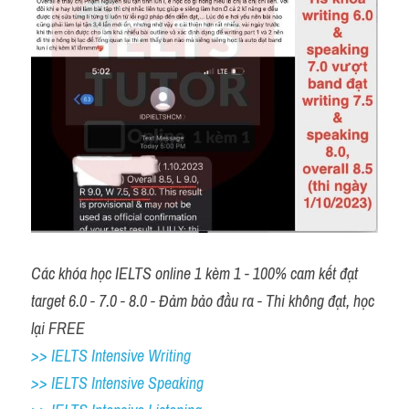
Các khóa học IELTS online 1 kèm 1 - 100% cam kết đạt 
target 6.0 - 7.0 - 8.0 - Đảm bảo đầu ra - Thi không đạt, học 
lại FREE 
>> IELTS Intensive Writing 
>> IELTS Intensive Speaking 