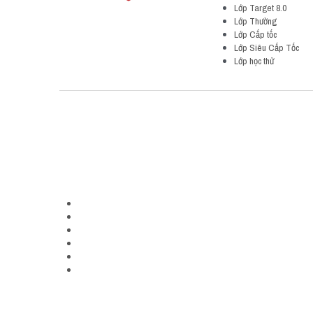
Lớp Target 8.0
Lớp Thường
Lớp Cấp tốc
Lớp Siêu Cấp Tốc
Lớp học thử