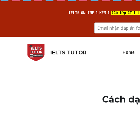
Home
IELTS TUTOR
Cách dạ