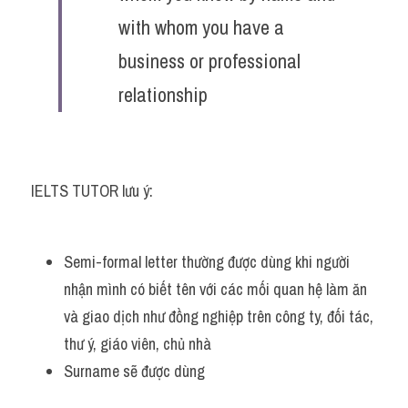
with whom you have a 
business or professional 
relationship
IELTS TUTOR lưu ý:
Semi-formal letter thường được dùng khi người 
nhận mình có biết tên với các mối quan hệ làm ăn 
và giao dịch như đồng nghiệp trên công ty, đối tác, 
thư ý, giáo viên, chủ nhà
Surname sẽ được dùng 