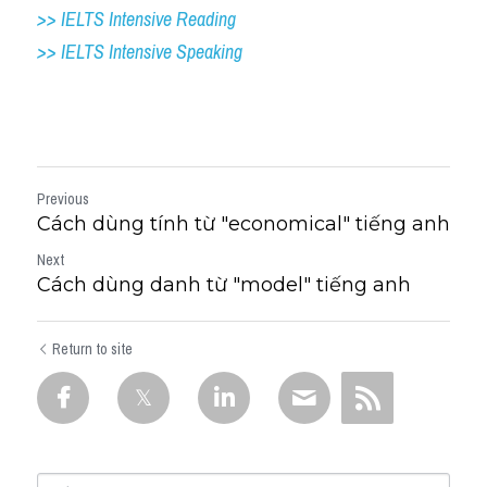
>> IELTS Intensive Reading
>> IELTS 
Intensive Speaking
Previous
Cách dùng tính từ "economical" tiếng anh
Next
Cách dùng danh từ "model" tiếng anh
Return to site