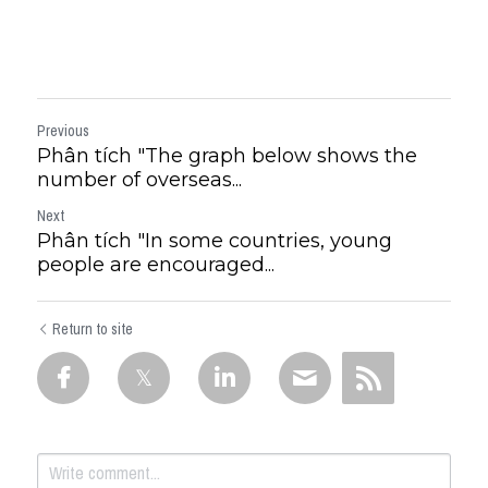
Previous
Phân tích "The graph below shows the
number of overseas...
Next
Phân tích "In some countries, young
people are encouraged...
Return to site