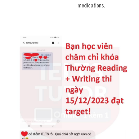
medications.