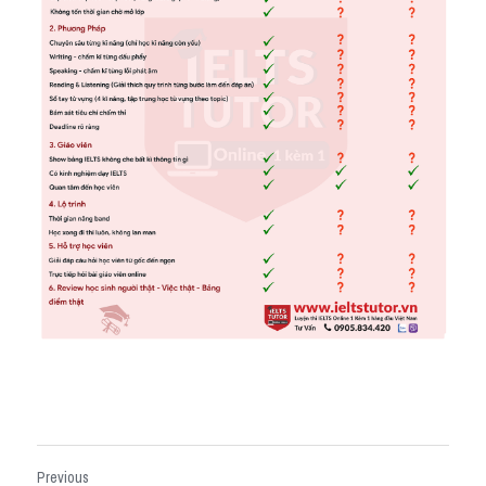
Previous