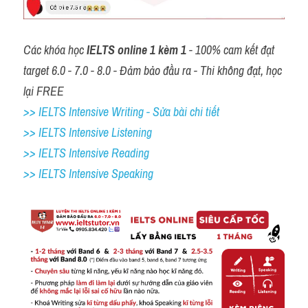
Các khóa học 
IELTS online 1 kèm 1
 - 100% cam kết đạt 
target 6.0 - 7.0 - 8.0 - Đảm bảo đầu ra - Thi không đạt, học 
lại FREE
>> IELTS Intensive Writing - Sửa bài chi tiết
>> IELTS Intensive Listening
>> IELTS Intensive Reading
>> IELTS 
Intensive Speaking