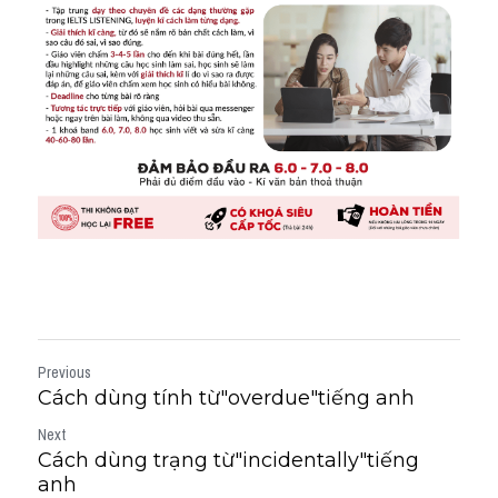
Previous
Cách dùng tính từ"overdue"tiếng anh
Next
Cách dùng trạng từ"incidentally"tiếng
anh