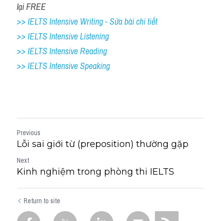
lại FREE
>> IELTS Intensive Writing - Sửa bài chi tiết
>> IELTS Intensive Listening
>> IELTS Intensive Reading
>> IELTS 
Intensive Speaking
Previous
Lỗi sai giới từ (preposition) thường gặp
Next
Kinh nghiệm trong phòng thi IELTS
Return to site