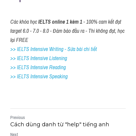
Các khóa học 
IELTS online 1 kèm 1
 - 100% cam kết đạt 
target 6.0 - 7.0 - 8.0 - Đảm bảo đầu ra - Thi không đạt, học 
lại FREE
>> IELTS Intensive Writing - Sửa bài chi tiết
>> IELTS Intensive Listening
>> IELTS Intensive Reading
>> IELTS 
Intensive Speaking
Previous
Cách dùng danh từ "help" tiếng anh
Next