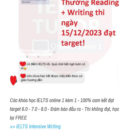
Các khóa học IELTS online 1 kèm 1 - 100% cam kết đạt 
target 6.0 - 7.0 - 8.0 - Đảm bảo đầu ra - Thi không đạt, học 
lại FREE
>> IELTS Intensive Writing 