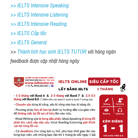
>> IELTS Intensive Speaking 
>> IELTS Intensive Listening
>> IELTS Intensive Reading
>> IELTS Cấp tốc
>> IELTS General
>> 
Thành tích học sinh IELTS TUTOR 
với hàng ngàn 
feedback được cập nhật hàng ngày