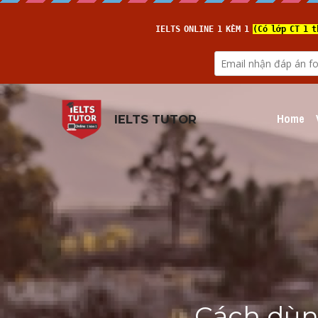
Home
IELTS TUTOR