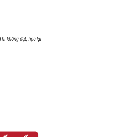
hi không đạt, học lại 