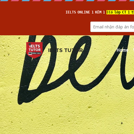
Home
IELTS TUTOR