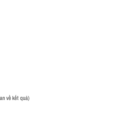
an về kết quả)