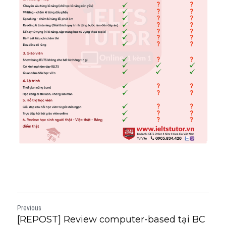
Previous
[REPOST] Review computer-based tại BC