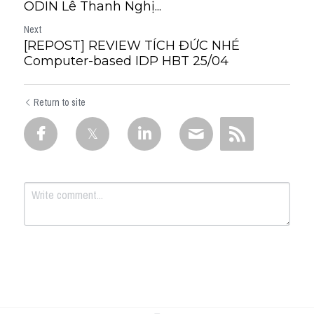
ODIN Lê Thanh Nghị...
Next
[REPOST] REVIEW TÍCH ĐỨC NHÉ
Computer-based IDP HBT 25/04
Return to site