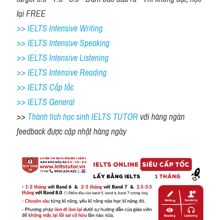
lại FREE
>> IELTS Intensive Writing 
>> IELTS Intensive Speaking 
>> IELTS Intensive Listening
>> IELTS Intensive Reading
>> IELTS Cấp tốc
>> IELTS General
>> 
Thành tích học sinh IELTS TUTOR 
với hàng ngàn 
feedback được cập nhật hàng ngày