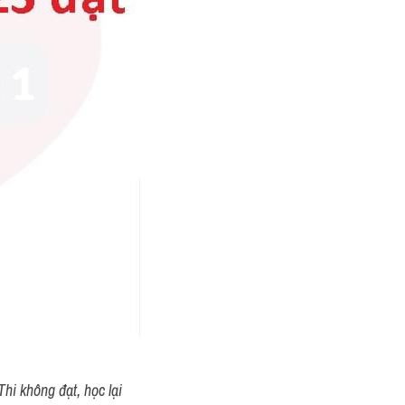
hi không đạt, học lại 