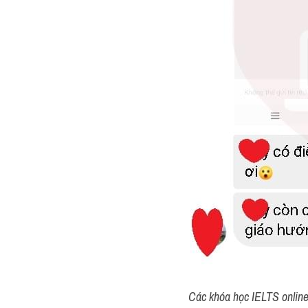
Các khóa học IELTS online 1