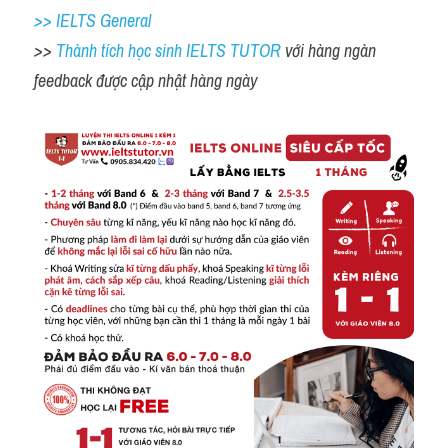
>> IELTS General
>> 
Thành tích học sinh IELTS TUTOR 
với hàng ngàn 
feedback được cập nhật hàng ngày