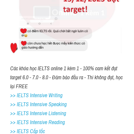
Các khóa học IELTS online 1 kèm 1 - 100% cam kết đạt 
target 6.0 - 7.0 - 8.0 - Đảm bảo đầu ra - Thi không đạt, học 
lại FREE
>> IELTS Intensive Writing 
>> IELTS Intensive Speaking 
>> IELTS Intensive Listening
>> IELTS Intensive Reading
>> IELTS Cấp tốc