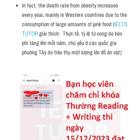
In fact, the death rate from obesity increases 
every year, mainly in Western countries due to the 
consumption of large amounts of junk food (
IELTS 
TUTOR
 giải thích:  Thực tế, tỷ lệ tử vong do béo 
phì tăng lên mỗi năm, chủ yếu ở các quốc gia 
phương Tây do tiêu thụ một lượng lớn đồ ăn vặt)