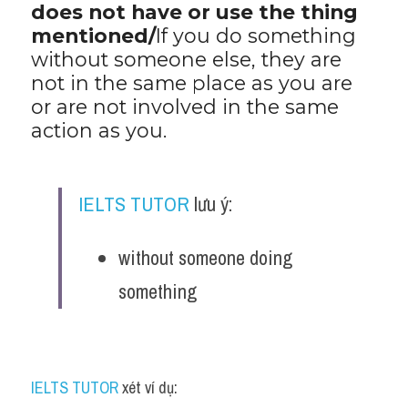
does not have or use the thing 
mentioned/
If you do something 
without someone else, they are 
not in the same place as you are 
or are not involved in the same 
action as you.
IELTS TUTOR
 lưu ý:
without someone doing 
something
IELTS TUTOR
 xét ví dụ: