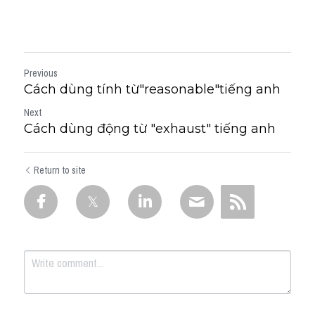
Previous
Cách dùng tính từ"reasonable"tiếng anh
Next
Cách dùng động từ "exhaust" tiếng anh
Return to site