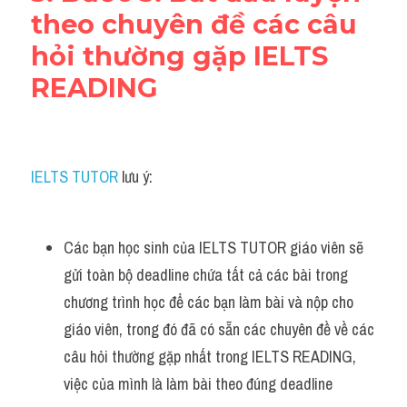
theo chuyên đề các câu 
hỏi thường gặp IELTS 
READING
IELTS TUTOR
 lưu ý:
Các bạn học sinh của IELTS TUTOR giáo viên sẽ 
gửi toàn bộ deadline chứa tất cả các bài trong 
chương trình học để các bạn làm bài và nộp cho 
giáo viên, trong đó đã có sẵn các chuyên đề về các 
câu hỏi thường gặp nhất trong IELTS READING, 
việc của mình là làm bài theo đúng deadline