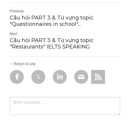
Previous
Câu hỏi PART 3 & Từ vựng topic
"Questionnaires in school"...
Next
Câu hỏi PART 3 & Từ vựng topic
"Restaurants" IELTS SPEAKING
Return to site