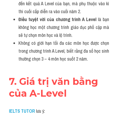
đến kết quả A Level của bạn, mà phụ thuộc vào kì 
thi cuối cấp diễn ra vào cuối năm 2.
Điều tuyệt vời của chương trình A Level 
là bạn 
không học một chương trình giáo dục phổ cập mà 
sẽ tự chọn môn học và lộ trình. 
Không có giới hạn tối đa các môn học được chọn 
trong chương trình A Level, biết rằng đa số học sinh 
thường chọn 3 – 4 môn học suốt 2 năm.
7. Giá trị văn bằng 
của A-Level
IELTS TUTOR
lưu ý: