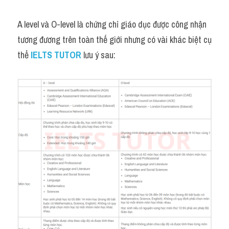
A level và O-level là chứng chỉ giáo dục được công nhận 
tương đương trên toàn thế giới nhưng có vài khác biệt cụ 
thể 
IELTS TUTOR
lưu ý sau: