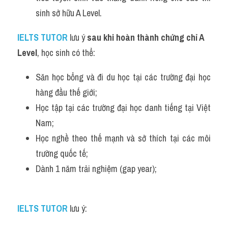
sinh sở hữu A Level.
IELTS TUTOR
lưu ý 
sau khi hoàn thành chứng chỉ A 
Level
, học sinh có thể:
Săn học bổng và đi du học tại các trường đại học 
hàng đầu thế giới;
Học tập tại các trường đại học danh tiếng tại Việt 
Nam;
Học nghề theo thế mạnh và sở thích tại các môi 
trường quốc tế;
Dành 1 năm trải nghiệm (gap year);
IELTS TUTOR
lưu ý: