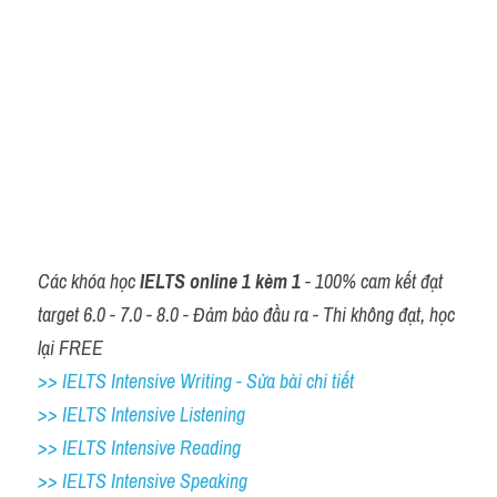
Các khóa học 
IELTS online 1 kèm 1
 - 100% cam kết đạt 
target 6.0 - 7.0 - 8.0 - Đảm bảo đầu ra - Thi không đạt, học 
lại FREE
>> IELTS Intensive Writing - Sửa bài chi tiết
>> IELTS Intensive Listening
>> IELTS Intensive Reading
>> IELTS 
Intensive Speaking