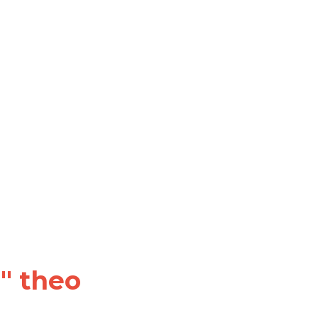
" theo 