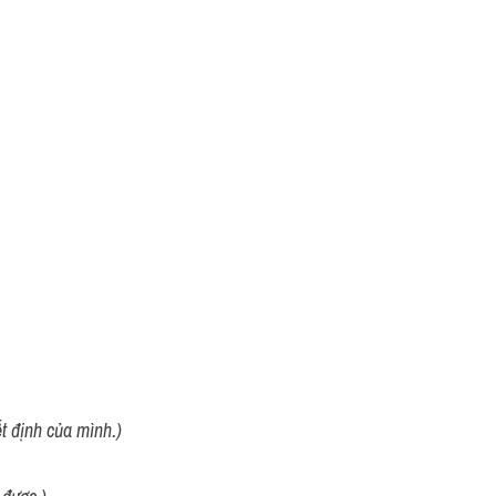
 định của mình.)