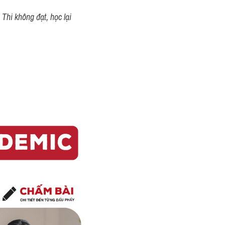
Thi không đạt, học lại 