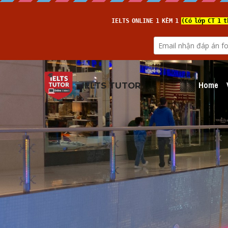
Home
IELTS TUTOR