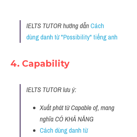
IELTS TUTOR hướng dẫn 
Cách 
dùng danh từ "Possibility" tiếng anh
4. Capability
IELTS TUTOR lưu ý: 
Xuất phát từ Capable of, mang 
nghĩa CÓ KHẢ NĂNG
Cách dùng danh từ 