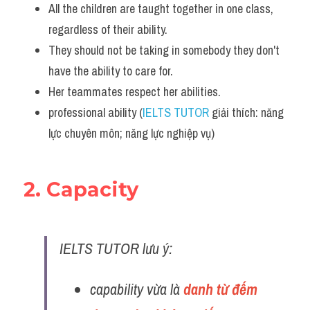
All the children are taught together in one class, 
regardless of their ability.
They should not be taking in somebody they don't 
have the ability to care for. 
Her teammates respect her abilities.
professional ability (
IELTS TUTOR
 giải thích: năng 
lực chuyên môn; năng lực nghiệp vụ)
2. Capacity 
IELTS TUTOR lưu ý:
capability vừa là 
danh từ đếm 