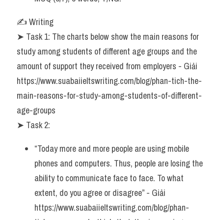
✍️ Writing
➤ Task 1: The charts below show the main reasons for 
study among students of different age groups and the 
amount of support they received from employers - Giải 
https://www.suabaiieltswriting.com/blog/phan-tich-the-
main-reasons-for-study-among-students-of-different-
age-groups
➤ Task 2:
“Today more and more people are using mobile 
phones and computers. Thus, people are losing the 
ability to communicate face to face. To what 
extent, do you agree or disagree” - Giải 
https://www.suabaiieltswriting.com/blog/phan-