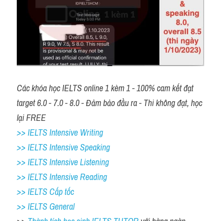
Các khóa học IELTS online 1 kèm 1 - 100% cam kết đạt 
target 6.0 - 7.0 - 8.0 - Đảm bảo đầu ra - Thi không đạt, học 
lại FREE 
>> IELTS Intensive Writing 
>> IELTS Intensive Speaking 
>> IELTS Intensive Listening
>> IELTS Intensive Reading
>> IELTS Cấp tốc
>> IELTS General