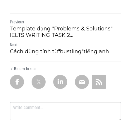
Previous
Template dạng "Problems & Solutions"
IELTS WRITING TASK 2...
Next
Cách dùng tính từ"bustling"tiếng anh
Return to site