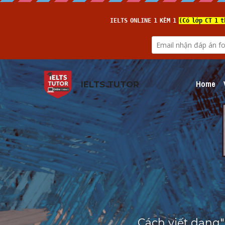
Home
IELTS TUTOR
Cách viết dạng