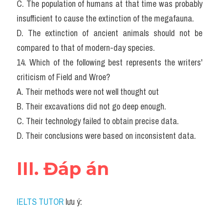
C. The population of humans at that time was probably 
insufficient to cause the extinction of the megafauna.
D. The extinction of ancient animals should not be 
compared to that of modern-day species.
14. Which of the following best represents the writers' 
criticism of Field and Wroe?
A. Their methods were not well thought out
B. Their excavations did not go deep enough.
C. Their technology failed to obtain precise data.
D. Their conclusions were based on inconsistent data.
III. Đáp án
IELTS TUTOR
 lưu ý: