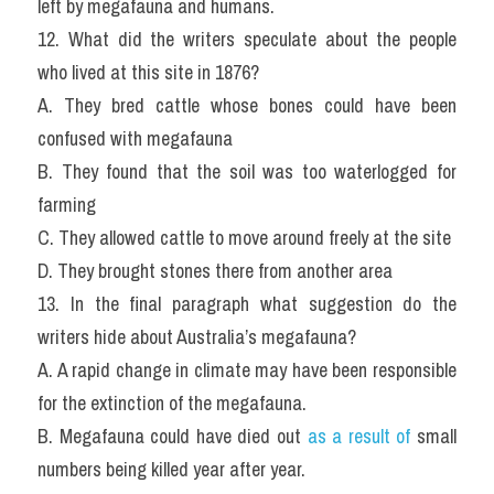
left by megafauna and humans.
12. What did the writers speculate about the people 
who lived at this site in 1876?
A. They bred cattle whose bones could have been 
confused with megafauna
B. They found that the soil was too waterlogged for 
farming
C. They allowed cattle to move around freely at the site
D. They brought stones there from another area
13. In the final paragraph what suggestion do the 
writers hide about Australia’s megafauna?
A. A rapid change in climate may have been responsible 
for the extinction of the megafauna.
B. Megafauna could have died out 
as a result of
 small 
numbers being killed year after year.