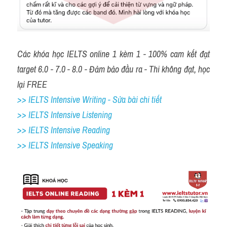
Các khóa học IELTS online 1 kèm 1 - 100% cam kết đạt 
target 6.0 - 7.0 - 8.0 - Đảm bảo đầu ra - Thi không đạt, học 
lại FREE
>> IELTS Intensive Writing - Sửa bài chi tiết
>> IELTS Intensive Listening
>> IELTS Intensive Reading
>> IELTS Intensive Speaking