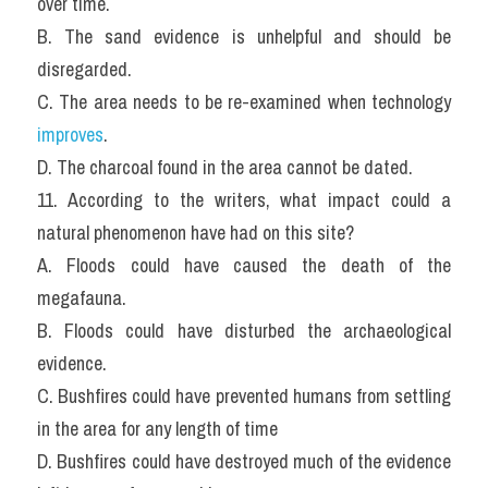
over time.
B. The sand evidence is unhelpful and should be 
disregarded.
C. The area needs to be re-examined when technology 
improves
.
D. The charcoal found in the area cannot be dated.
11. According to the writers, what impact could a 
natural phenomenon have had on this site?
A. Floods could have caused the death of the 
megafauna.
B. Floods could have disturbed the archaeological 
evidence.
C. Bushfires could have prevented humans from settling 
in the area for any length of time
D. Bushfires could have destroyed much of the evidence 