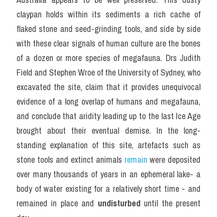
claypan holds within its sediments a rich cache of 
flaked stone and seed-grinding tools, and side by side 
with these clear signals of human culture are the bones 
of a dozen or more species of megafauna. Drs Judith 
Field and Stephen Wroe of the University of Sydney, who 
excavated the site, claim that it provides unequivocal 
evidence of a long overlap of humans and megafauna, 
and conclude that aridity leading up to the last Ice Age 
brought about their eventual demise. In the long-
standing explanation of this site, artefacts such as 
stone tools and extinct animals 
remain
 were deposited 
over many thousands of years in an ephemeral lake- a 
body of water existing for a relatively short time - and 
remained in place and 
undisturbed
 until the present 