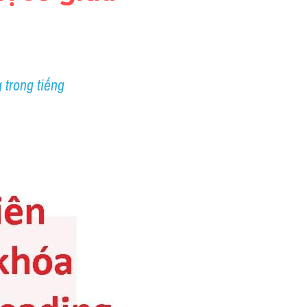
 trong tiếng 