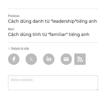
Previous
Cách dùng danh từ "leadership"tiếng anh
Next
Cách dùng tính từ "familiar" tiếng anh
Return to site