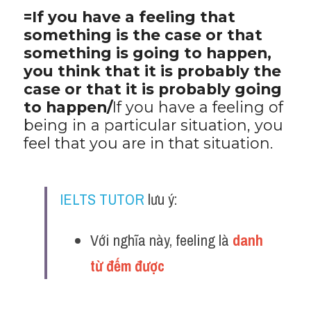
=If you have a feeling that 
something is the case or that 
something is going to happen, 
you think that it is probably the 
case or that it is probably going 
to happen/
If you have a feeling of 
being in a particular situation, you 
feel that you are in that situation.
IELTS TUTOR
 lưu ý:
Với nghĩa này, feeling là 
danh 
từ đếm được