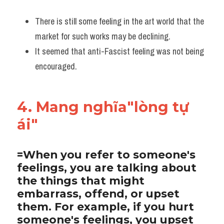
There is still some feeling in the art world that the 
market for such works may be declining. 
It seemed that anti-Fascist feeling was not being 
encouraged.
4. Mang nghĩa"lòng tự 
ái"
=When you refer to someone's 
feelings, you are talking about 
the things that might 
embarrass, offend, or upset 
them. For example, if you hurt 
someone's feelings, you upset 