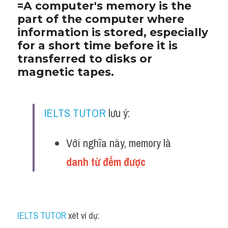
=A computer's memory is the 
part of the computer where 
information is stored, especially 
for a short time before it is 
transferred to disks or 
magnetic tapes. 
IELTS TUTOR
 lưu ý:
Với nghĩa này, memory là 
danh từ đếm được 
IELTS TUTOR
 xét ví dụ: