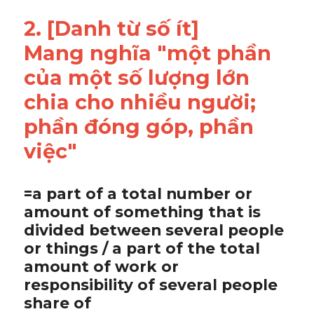
2. [Danh từ số ít] 
Mang nghĩa "một phần 
của một số lượng lớn 
chia cho nhiều người; 
phần đóng góp, phần 
việc"
=a part of a total number or 
amount of something that is 
divided between several people 
or things / a part of the total 
amount of work or 
responsibility of several people 
share of