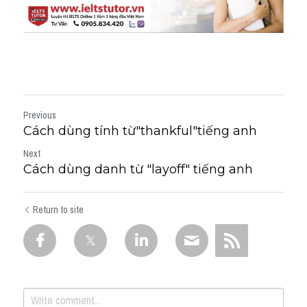
Previous
Cách dùng tính từ"thankful"tiếng anh
Next
Cách dùng danh từ "layoff" tiếng anh
Return to site