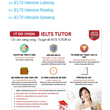
>> IELTS Intensive Listening
>> IELTS Intensive Reading
>> IELTS Intensive Speaking