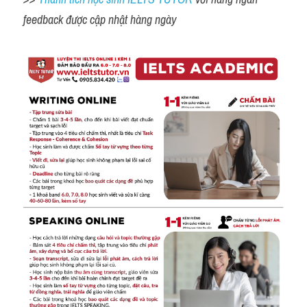
feedback được cập nhật hàng ngày