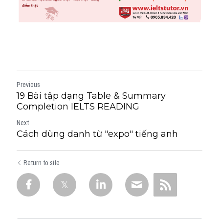
Previous
19 Bài tập dạng Table & Summary
Completion IELTS READING
Next
Cách dùng danh từ "expo" tiếng anh
Return to site