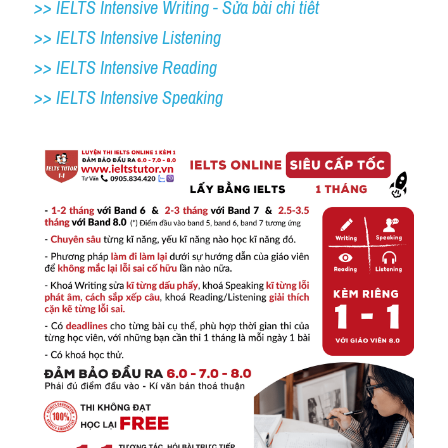
>> IELTS Intensive Writing - Sửa bài chi tiết
>> IELTS Intensive Listening
>> IELTS Intensive Reading
>> IELTS Intensive Speaking