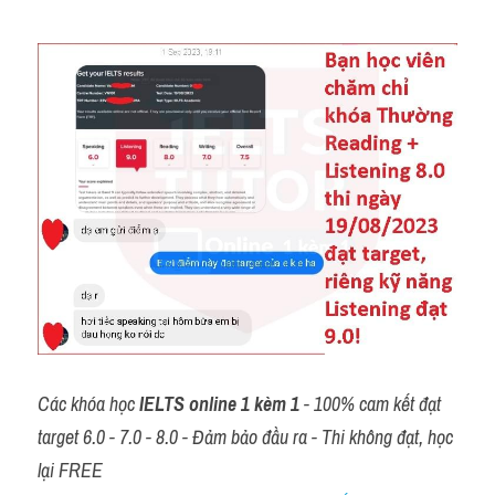
Các khóa học 
IELTS online 1 kèm 1
 - 100% cam kết đạt 
target 6.0 - 7.0 - 8.0 - Đảm bảo đầu ra - Thi không đạt, học 
lại FREE