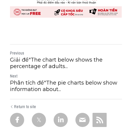
Previous
Giải đề"​The chart below shows the
percentage of adults...
Next
Phân tích đề"The pie charts below show
information about...
Return to site