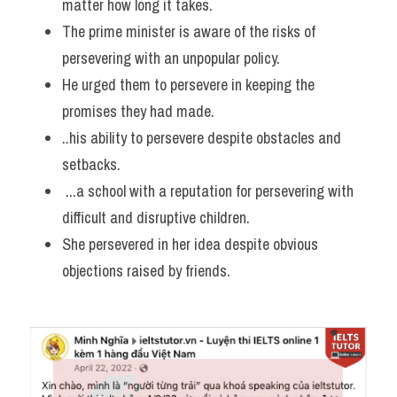
matter how long it takes. 
The prime minister is aware of the risks of 
persevering with an unpopular policy. 
He urged them to persevere in keeping the 
promises they had made.
..his ability to persevere despite obstacles and 
setbacks. 
 ...a school with a reputation for persevering with 
difficult and disruptive children. 
She persevered in her idea despite obvious 
objections raised by friends.