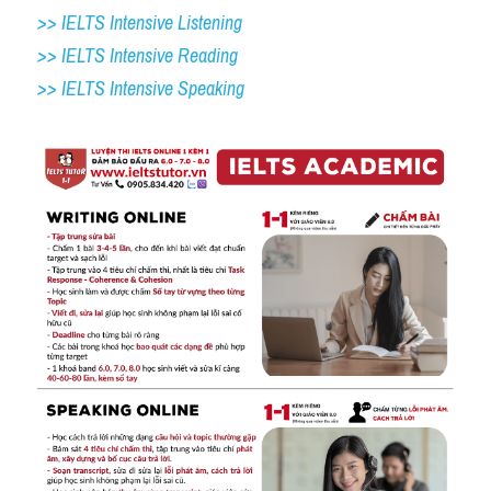
>> IELTS Intensive Listening
>> IELTS Intensive Reading
>> IELTS Intensive Speaking