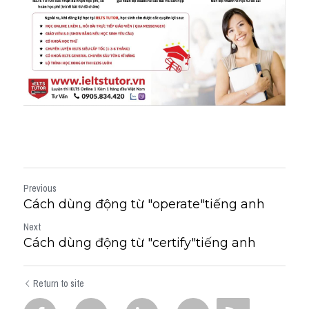
Previous
Cách dùng động từ "operate"tiếng anh
Next
Cách dùng động từ "certify"tiếng anh
Return to site