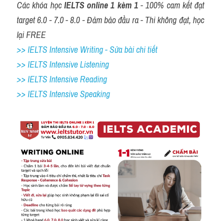
Các khóa học 
IELTS online 1 kèm 1
 - 100% cam kết đạt 
target 6.0 - 7.0 - 8.0 - Đảm bảo đầu ra - Thi không đạt, học 
lại FREE
>> IELTS Intensive Writing - Sửa bài chi tiết
>> IELTS Intensive Listening
>> IELTS Intensive Reading
>> IELTS Intensive Speaking