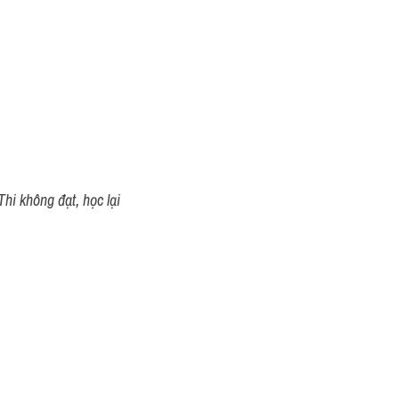
hi không đạt, học lại 