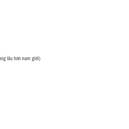
ống lâu hơn nam giới)