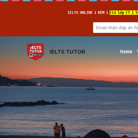
Home
IELTS TUTOR