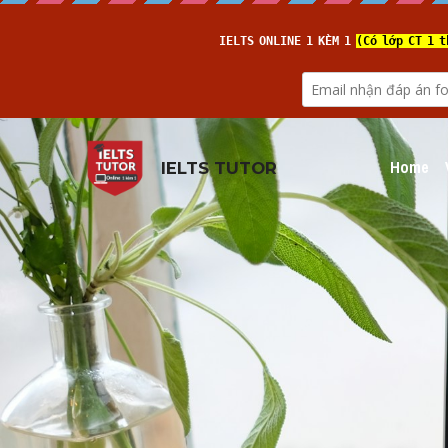
Home
IELTS TUTOR