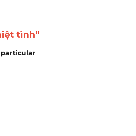
iệt tình"
particular 