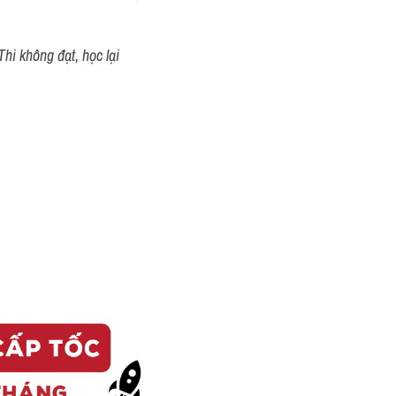
hi không đạt, học lại 