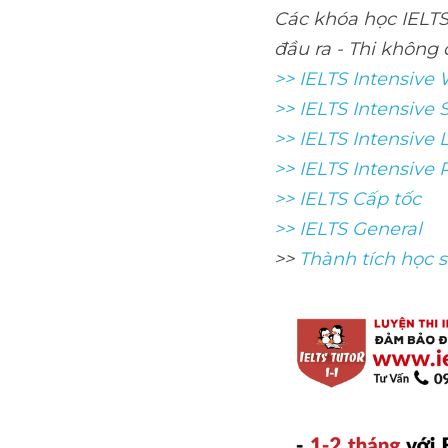
Các khóa học IELTS 
đầu ra - Thi không 
>> IELTS Intensive 
>> IELTS Intensive 
>> IELTS Intensive 
>> IELTS Intensive
>> IELTS Cấp tốc
>> IELTS General
>> 
Thành tích học 