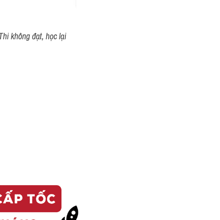
hi không đạt, học lại 