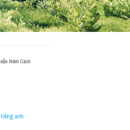
dẫn thêm Cách 
tiếng anh