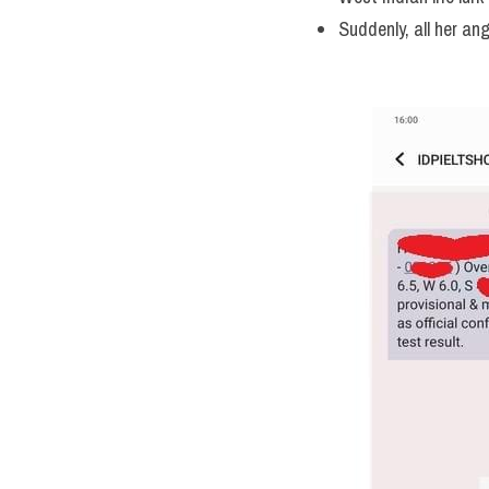
Suddenly, all her an