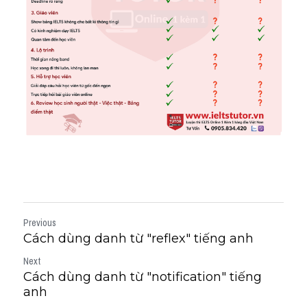
Previous
Cách dùng danh từ "reflex" tiếng anh
Next
Cách dùng danh từ "notification" tiếng
anh