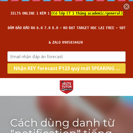
Cách dùng danh từ 