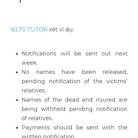
IELTS TUTOR
 xét ví dụ:
Notifications will be sent out next 
week. 
No names have been released, 
pending notification of the victims’ 
relatives.
Names of the dead and injured are 
being withheld pending notification 
of relatives. 
Payments should be sent with the 
written notification