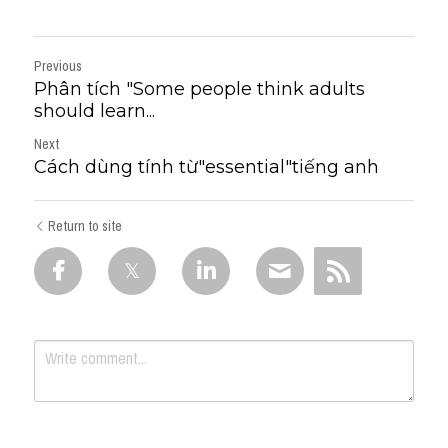
Previous
Phân tích "Some people think adults
should learn...
Next
Cách dùng tính từ"essential"tiếng anh
Return to site