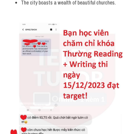
The city boasts a wealth of beautiful churches.