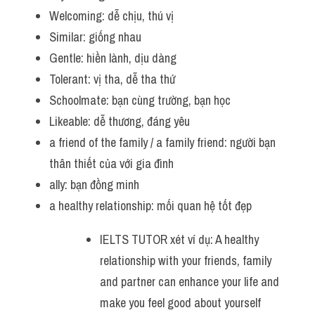
Welcoming: dễ chịu, thú vị
Similar: giống nhau
Gentle: hiền lành, dịu dàng
Tolerant: vị tha, dễ tha thứ
Schoolmate: bạn cùng trường, bạn học
Likeable: dễ thương, đáng yêu
a friend of the family / a family friend: người bạn 
thân thiết của với gia đình
ally: bạn đồng minh
a healthy relationship: mối quan hệ tốt đẹp 
IELTS TUTOR xét ví dụ: A healthy 
relationship with your friends, family 
and partner can enhance your life and 
make you feel good about yourself 