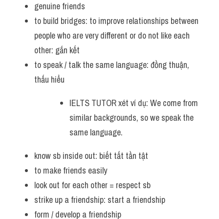
genuine friends
to build bridges: to improve relationships between 
people who are very different or do not like each 
other: gắn kết
to speak / talk the same language: đồng thuận, 
thấu hiểu
IELTS TUTOR xét ví dụ: We come from 
similar backgrounds, so we speak the 
same language.
know sb inside out: biết tất tần tật
to make friends easily
look out for each other = respect sb 
strike up a friendship: start a friendship 
form / develop a friendship