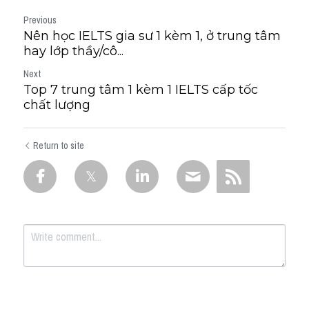
Previous
Nên học IELTS gia sư 1 kèm 1, ở trung tâm
hay lớp thầy/cô...
Next
Top 7 trung tâm 1 kèm 1 IELTS cấp tốc
chất lượng
Return to site