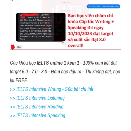
Các khóa học 
IELTS online 1 kèm 1
 - 100% cam kết đạt 
target 6.0 - 7.0 - 8.0 - Đảm bảo đầu ra - Thi không đạt, học 
lại FREE
>> IELTS Intensive Writing - Sửa bài chi tiết
>> IELTS Intensive Listening
>> IELTS Intensive Reading
>> IELTS 
Intensive Speaking