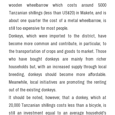
wooden wheelbarrow which costs around 5000 
Tanzanian shillings (less than US$20) in Makete, and is 
about one quarter the cost of a metal wheelbarrow, is 
still too expensive for most people.
Donkeys, which were imported to the district, have 
become more common and contribute, in particular, to 
the transportation of crops and goods to market. Those 
who have bought donkeys are mainly from richer 
households but, with an increased supply through local 
breeding, donkeys should become more affordable. 
Meanwhile, local initiatives are promoting the renting 
out of the existing donkeys.
It should be noted, however, that a donkey, which at 
20,000 Tanzanian shillings costs less than a bicycle, is 
still an investment equal to an average household's 