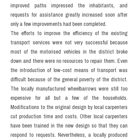
improved paths impressed the inhabitants, and 
requests for assistance greatly increased soon after 
only a few improvements had been completed.
The efforts to improve the efficiency of the existing 
transport services were not very successful because 
most of the motorised vehicles in the district broke 
down and there were no resources to repair them. Even 
the introduction of low-cost means of transport was 
difficult because of the general poverty of the district. 
The locally manufactured wheelbarrows were still too 
expensive for all but a few of the households. 
Modifications to the original design by local carpenters 
cut production time and costs. Other local carpenters 
have been trained in the new design so that they can 
respond to requests. Nevertheless, a locally produced 