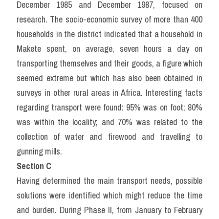
December 1985 and December 1987, focused on 
research. The socio-economic survey of more than 400 
households in the district indicated that a household in 
Makete spent, on average, seven hours a day on 
transporting themselves and their goods, a figure which 
seemed extreme but which has also been obtained in 
surveys in other rural areas in Africa. Interesting facts 
regarding transport were found: 95% was on foot; 80% 
was within the locality; and 70% was related to the 
collection of water and firewood and travelling to 
gunning mills.
Section C
Having determined the main transport needs, possible 
solutions were identified which might reduce the time 
and burden. During Phase II, from January to February 