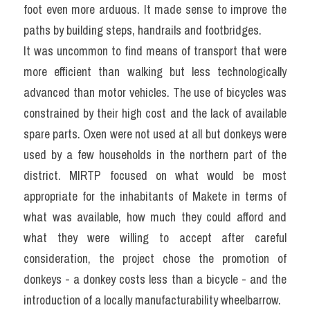
foot even more arduous. It made sense to improve the 
paths by building steps, handrails and footbridges.
It was uncommon to find means of transport that were 
more efficient than walking but less technologically 
advanced than motor vehicles. The use of bicycles was 
constrained by their high cost and the lack of available 
spare parts. Oxen were not used at all but donkeys were 
used by a few households in the northern part of the 
district. MIRTP focused on what would be most 
appropriate for the inhabitants of Makete in terms of 
what was available, how much they could afford and 
what they were willing to accept after careful 
consideration, the project chose the promotion of 
donkeys - a donkey costs less than a bicycle - and the 
introduction of a locally manufacturability wheelbarrow.