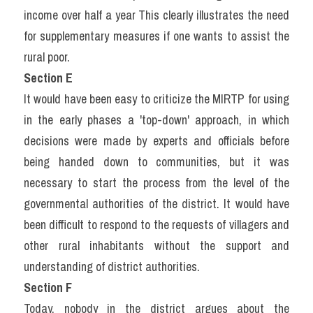
income over half a year This clearly illustrates the need 
for supplementary measures if one wants to assist the 
rural poor.
Section E
It would have been easy to criticize the MIRTP for using 
in the early phases a 'top-down' approach, in which 
decisions were made by experts and officials before 
being handed down to communities, but it was 
necessary to start the process from the level of the 
governmental authorities of the district. It would have 
been difficult to respond to the requests of villagers and 
other rural inhabitants without the support and 
understanding of district authorities.
Section F
Today, nobody in the district argues about the 