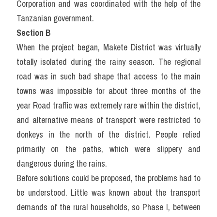
Corporation and was coordinated with the help of the 
Tanzanian government.
Section B
When the project began, Makete District was virtually 
totally isolated during the rainy season. The regional 
road was in such bad shape that access to the main 
towns was impossible for about three months of the 
year Road traffic was extremely rare within the district, 
and alternative means of transport were restricted to 
donkeys in the north of the district. People relied 
primarily on the paths, which were slippery and 
dangerous during the rains.
Before solutions could be proposed, the problems had to 
be understood. Little was known about the transport 
demands of the rural households, so Phase I, between 