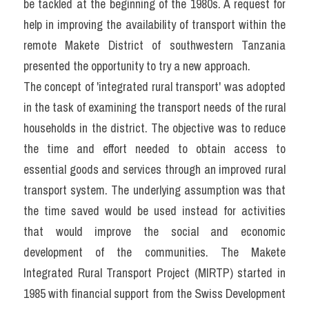
be tackled at the beginning of the 1980s. A request for 
help in improving the availability of transport within the 
remote Makete District of southwestern Tanzania 
presented the opportunity to try a new approach.
The concept of 'integrated rural transport' was adopted 
in the task of examining the transport needs of the rural 
households in the district. The objective was to reduce 
the time and effort needed to obtain access to 
essential goods and services through an improved rural 
transport system. The underlying assumption was that 
the time saved would be used instead for activities 
that would improve the social and economic 
development of the communities. The Makete 
Integrated Rural Transport Project (MIRTP) started in 
1985 with financial support from the Swiss Development 