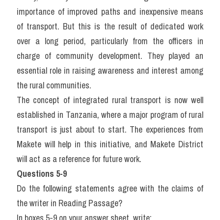
importance of improved paths and inexpensive means 
of transport. But this is the result of dedicated work 
over a long period, particularly from the officers in 
charge of community development. They played an 
essential role in raising awareness and interest among 
the rural communities.
The concept of integrated rural transport is now well 
established in Tanzania, where a major program of rural 
transport is just about to start. The experiences from 
Makete will help in this initiative, and Makete District 
will act as a reference for future work.
Questions 5-9
Do the following statements agree with the claims of 
the writer in Reading Passage?
In boxes 5-9 on your answer sheet, write: