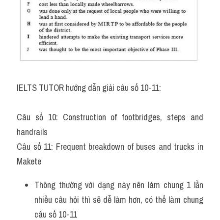
IELTS TUTOR hướng dẫn giải câu số 10-11:
Câu số 10: Construction of footbridges, steps and 
handrails
Câu số 11: Frequent breakdown of buses and trucks in 
Makete
Thông thường với dạng này nên làm chung 1 lần 
nhiều câu hỏi thì sẽ dễ làm hơn, có thể làm chung 
câu số 10-11