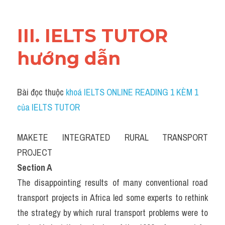
III. IELTS TUTOR 
hướng dẫn 
Bài đọc thuộc 
khoá IELTS ONLINE READING 1 KÈM 1 
của IELTS TUTOR
MAKETE INTEGRATED RURAL TRANSPORT 
PROJECT
Section A
The disappointing results of many conventional road 
transport projects in Africa led some experts to rethink 
the strategy by which rural transport problems were to 