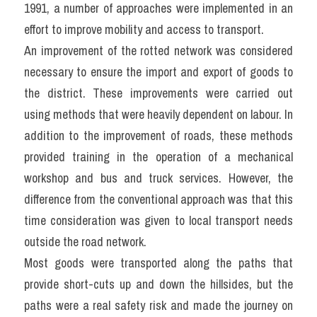
1991, a number of approaches were implemented in an 
effort to improve mobility and access to transport.
An improvement of the rotted network was considered 
necessary to ensure the import and export of goods to 
the district. These improvements were carried out 
using methods that were heavily dependent on labour. In 
addition to the improvement of roads, these methods 
provided training in the operation of a mechanical 
workshop and bus and truck services. However, the 
difference from the conventional approach was that this 
time consideration was given to local transport needs 
outside the road network.
Most goods were transported along the paths that 
provide short-cuts up and down the hillsides, but the 
paths were a real safety risk and made the journey on 